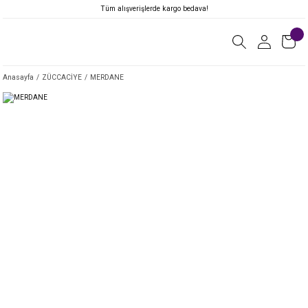
Tüm alışverişlerde kargo bedava!
Anasayfa
ZÜCCACİYE
MERDANE