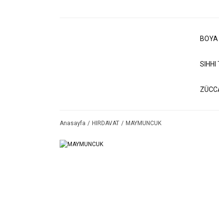
BOYA
SIHHI
ZÜCC
Anasayfa
HIRDAVAT
MAYMUNCUK