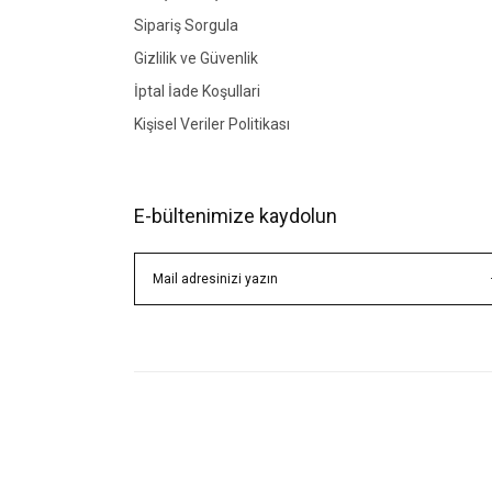
Sipariş Sorgula
Gizlilik ve Güvenlik
İptal İade Koşullari
Kişisel Veriler Politikası
E-bültenimize kaydolun