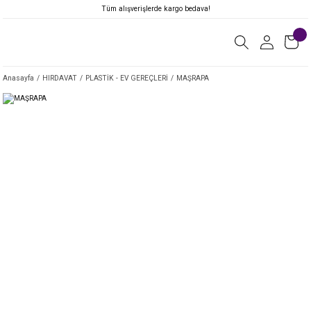
Tüm alışverişlerde kargo bedava!
Anasayfa
HIRDAVAT
PLASTİK - EV GEREÇLERİ
MAŞRAPA