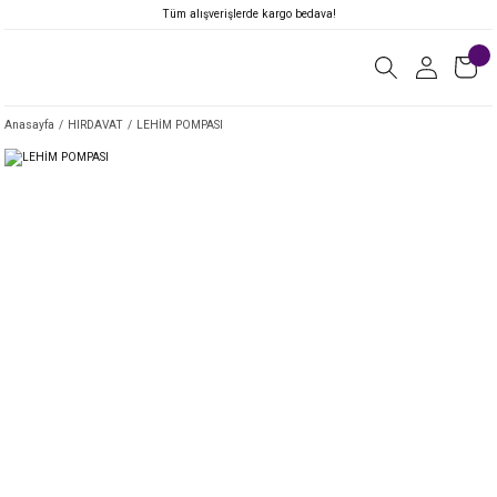
Tüm alışverişlerde kargo bedava!
Anasayfa
HIRDAVAT
LEHİM POMPASI