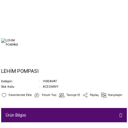
LEHİM POMPASI
Kategori
HIRDAVAT
Stok Kodu
ACEGNRVY
Yorum Yaz
Tavsiye Et
Paylaş
Karşılaştır
Ürün Bilgisi