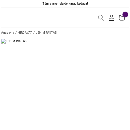
Tüm alışverişlerde kargo bedava!
Anasayfa
HIRDAVAT
LEHİM PASTASI