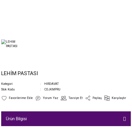
LEHİM PASTASI
Kategori
HIRDAVAT
Stok Kodu
CDJKMPRU
Yorum Yaz
Tavsiye Et
Paylaş
Karşılaştır
Ürün Bilgisi