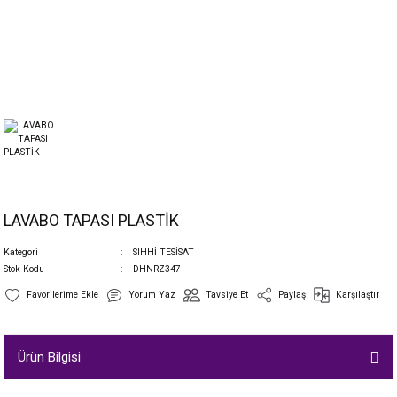
LAVABO TAPASI PLASTİK
Kategori
SIHHİ TESİSAT
Stok Kodu
DHNRZ347
Yorum Yaz
Tavsiye Et
Paylaş
Karşılaştır
Ürün Bilgisi