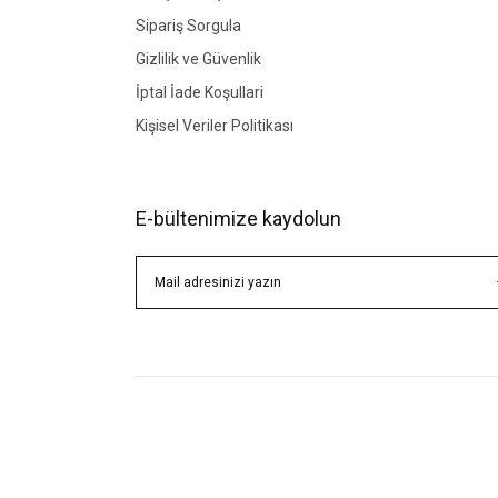
Sipariş Sorgula
Gizlilik ve Güvenlik
İptal İade Koşullari
Kişisel Veriler Politikası
E-bültenimize kaydolun