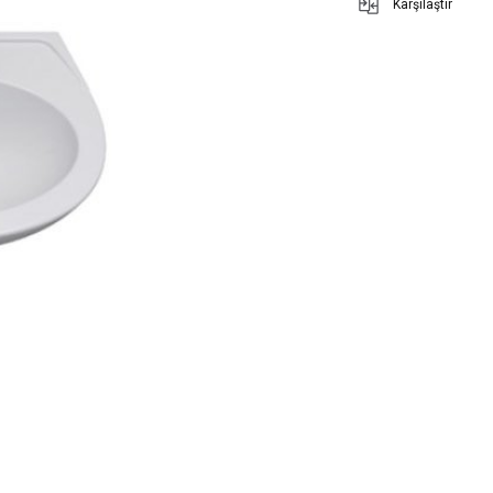
Karşılaştır