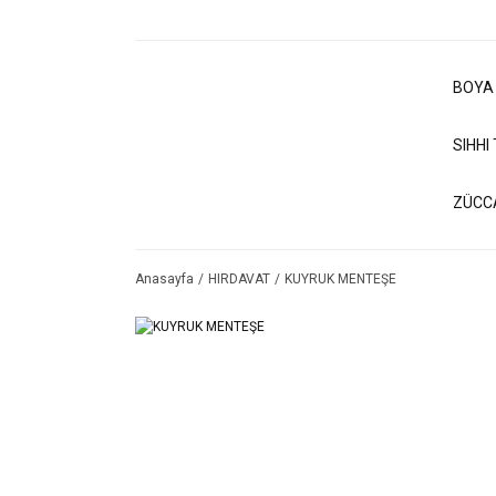
BOYA
SIHHI
ZÜCC
Anasayfa
HIRDAVAT
KUYRUK MENTEŞE