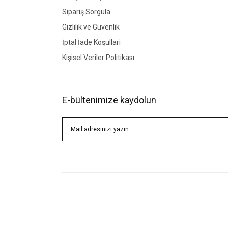
Sipariş Sorgula
Gizlilik ve Güvenlik
İptal İade Koşullari
Kişisel Veriler Politikası
E-bültenimize kaydolun