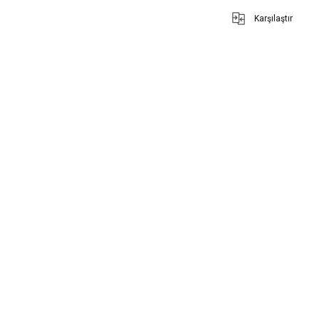
Karşılaştır