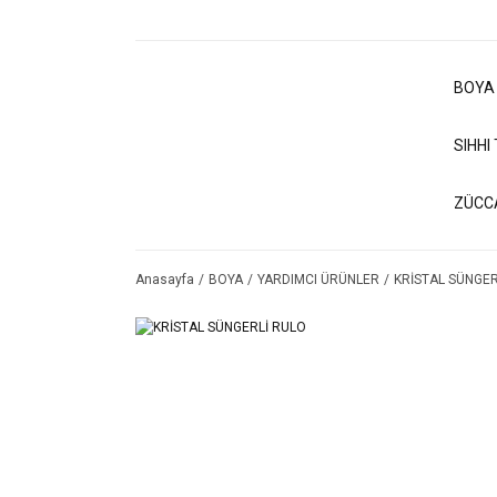
BOYA
SIHHI
ZÜCC
Anasayfa
BOYA
YARDIMCI ÜRÜNLER
KRİSTAL SÜNGER