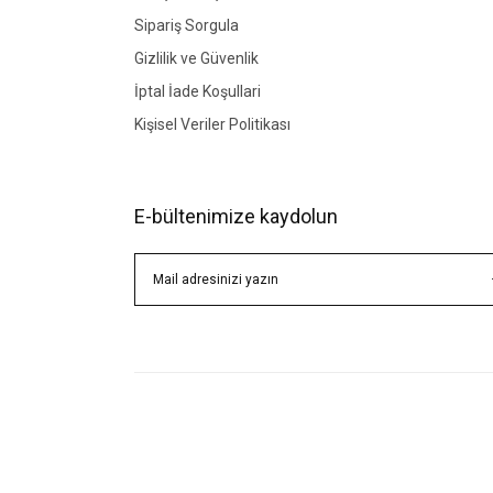
Sipariş Sorgula
Gizlilik ve Güvenlik
İptal İade Koşullari
Kişisel Veriler Politikası
E-bültenimize kaydolun