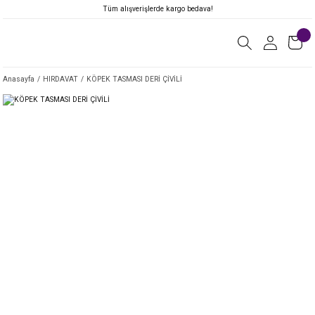
Tüm alışverişlerde kargo bedava!
Anasayfa
HIRDAVAT
KÖPEK TASMASI DERİ ÇİVİLİ