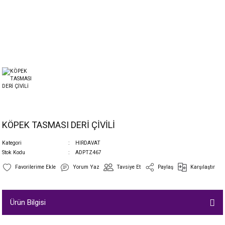
KÖPEK TASMASI DERİ ÇİVİLİ
Kategori
HIRDAVAT
Stok Kodu
ADPTZ467
Yorum Yaz
Tavsiye Et
Paylaş
Karşılaştır
Ürün Bilgisi