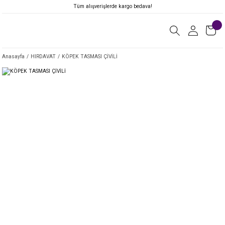
Tüm alışverişlerde kargo bedava!
Anasayfa
HIRDAVAT
KÖPEK TASMASI ÇİVİLİ