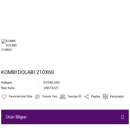
KOMBİ DOLABI 210X60
Kategori
DOĞALGAZ
Stok Kodu
CNSTXZ27
Yorum Yaz
Tavsiye Et
Paylaş
Karşılaştır
Ürün Bilgisi