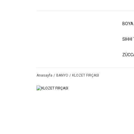
BOYA
SIHHI
ZÜCC
Anasayfa
BANYO
KLOZET FIRÇASI