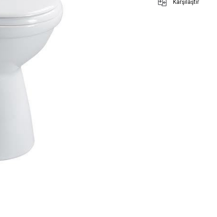
Karşılaştır