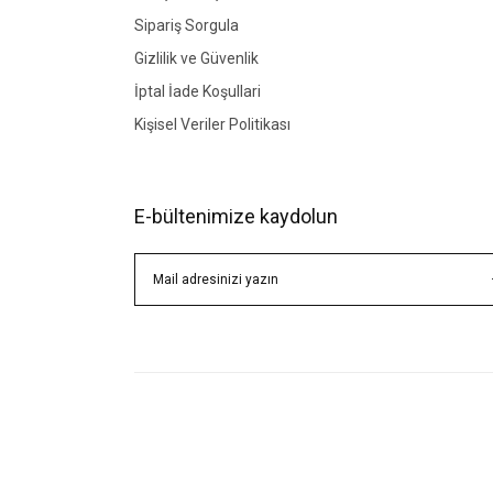
Sipariş Sorgula
Gizlilik ve Güvenlik
İptal İade Koşullari
Kişisel Veriler Politikası
E-bültenimize kaydolun