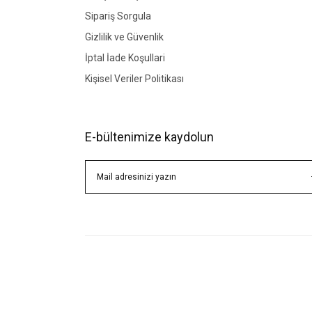
Sipariş Sorgula
Gizlilik ve Güvenlik
İptal İade Koşullari
Kişisel Veriler Politikası
E-bültenimize kaydolun