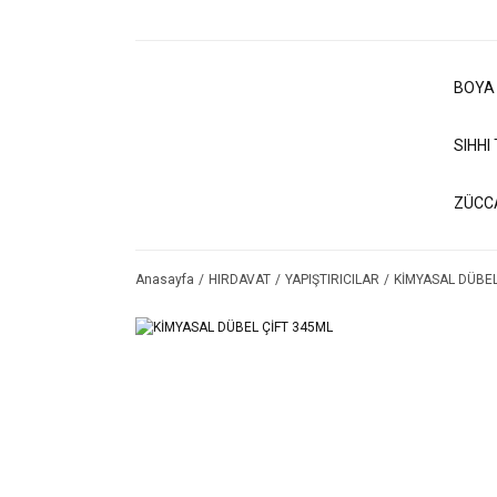
BOYA
SIHHI
ZÜCC
Anasayfa
HIRDAVAT
YAPIŞTIRICILAR
KİMYASAL DÜBEL