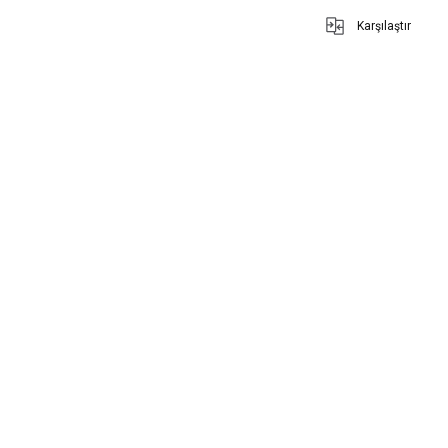
Karşılaştır