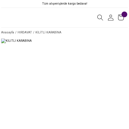
Tüm alışverişlerde kargo bedava!
Anasayfa
HIRDAVAT
KİLİTLİ KARABİNA