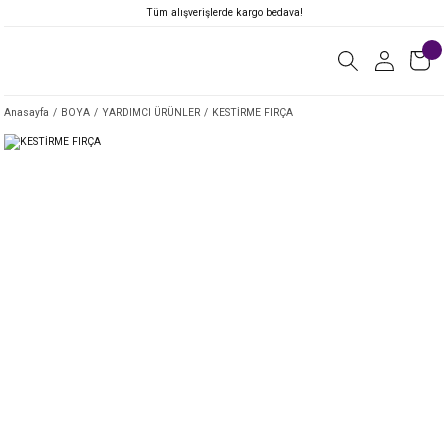
Tüm alışverişlerde kargo bedava!
Anasayfa
BOYA
YARDIMCI ÜRÜNLER
KESTİRME FIRÇA