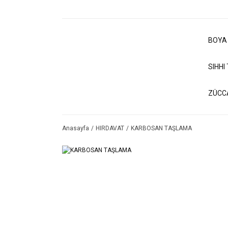
BOYA
SIHHI
ZÜCC
Anasayfa
HIRDAVAT
KARBOSAN TAŞLAMA