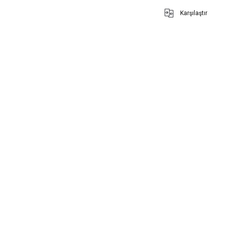
Karşılaştır