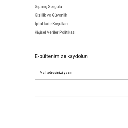
Sipariş Sorgula
Gizlilik ve Güvenlik
İptal İade Koşullari
Kişisel Veriler Politikası
E-bültenimize kaydolun