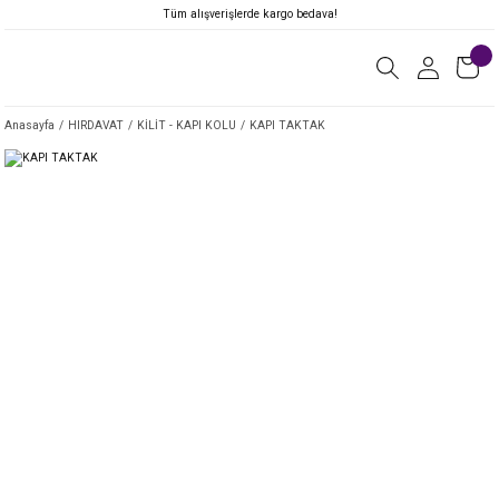
Tüm alışverişlerde kargo bedava!
Anasayfa
HIRDAVAT
KİLİT - KAPI KOLU
KAPI TAKTAK