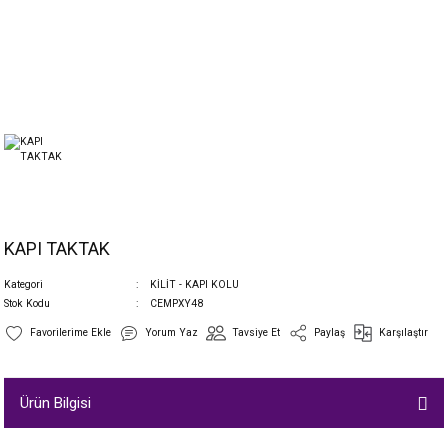
KAPI TAKTAK
Kategori
KİLİT - KAPI KOLU
Stok Kodu
CEMPXY48
Yorum Yaz
Tavsiye Et
Paylaş
Karşılaştır
Ürün Bilgisi