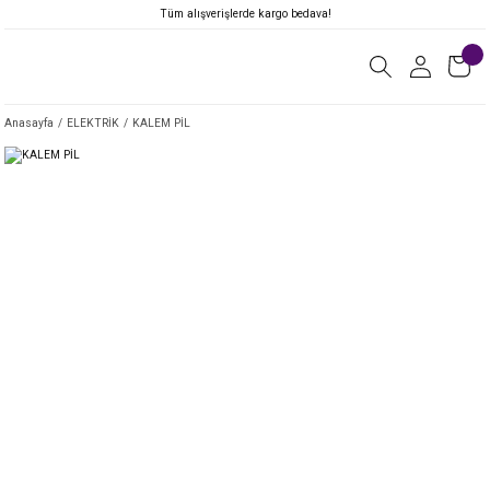
Tüm alışverişlerde kargo bedava!
Anasayfa
ELEKTRİK
KALEM PİL