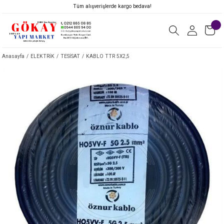
Tüm alışverişlerde kargo bedava!
Anasayfa
ELEKTRİK
TESİSAT
KABLO TTR 5X2,5