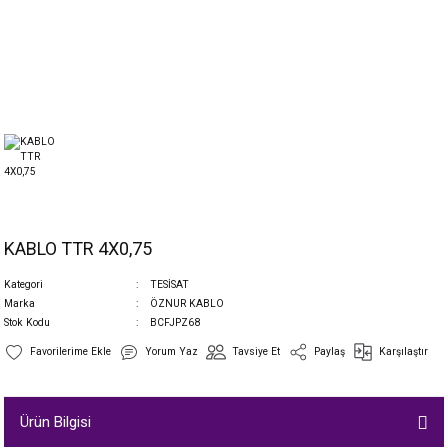
KABLO TTR 4X0,75
Kategori
TESİSAT
Marka
ÖZNUR KABLO
Stok Kodu
BCFJPZ68
Yorum Yaz
Tavsiye Et
Paylaş
Karşılaştır
Ürün Bilgisi