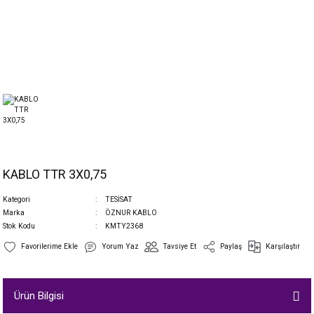
KABLO TTR 3X0,75
Kategori
TESİSAT
Marka
ÖZNUR KABLO
Stok Kodu
KMTY2368
Yorum Yaz
Tavsiye Et
Paylaş
Karşılaştır
Ürün Bilgisi