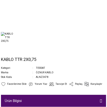
KABLO TTR 2X0,75
Kategori
TESİSAT
Marka
ÖZNUR KABLO
Stok Kodu
ALNZ3478
Yorum Yaz
Tavsiye Et
Paylaş
Karşılaştır
Ürün Bilgisi