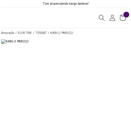
Tüm alışverişlerde kargo bedava!
Anasayfa
ELEKTRİK
TESİSAT
KABLO PABUÇU