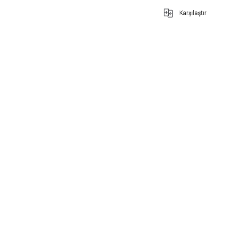
Karşılaştır