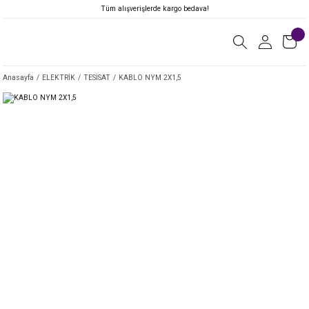
Tüm alışverişlerde kargo bedava!
Anasayfa
ELEKTRİK
TESİSAT
KABLO NYM 2X1,5