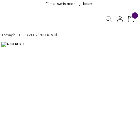
Tüm alışverişlerde kargo bedava!
Anasayfa
HIRDAVAT
İNOX KESİCİ