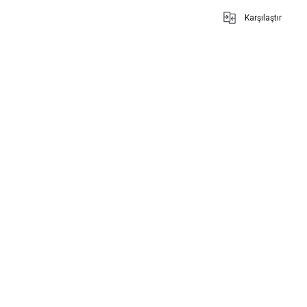
Karşılaştır