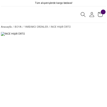
Tüm alışverişlerde kargo bedava!
Anasayfa
BOYA
YARDIMCI ÜRÜNLER
İNCE HIŞIR ÖRTÜ