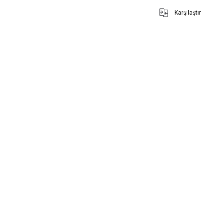
Karşılaştır