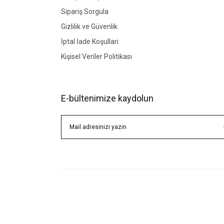
Sipariş Sorgula
Gizlilik ve Güvenlik
İptal İade Koşullari
Kişisel Veriler Politikası
E-bültenimize kaydolun