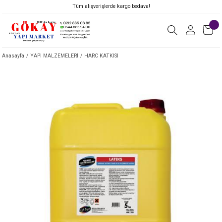
Tüm alışverişlerde kargo bedava!
Anasayfa
YAPI MALZEMELERİ
HARC KATKISI