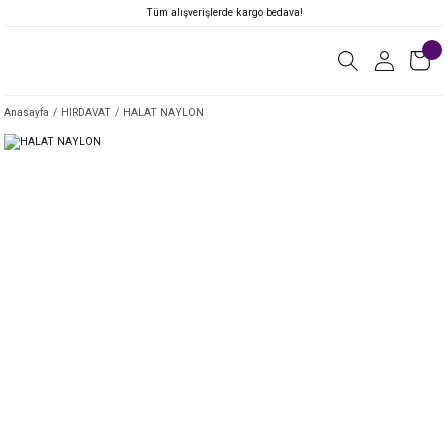
Tüm alışverişlerde kargo bedava!
Anasayfa
HIRDAVAT
HALAT NAYLON