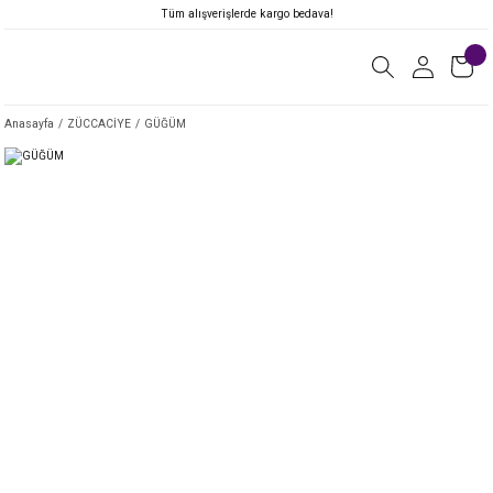
Tüm alışverişlerde kargo bedava!
Anasayfa
ZÜCCACİYE
GÜĞÜM