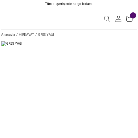
Tüm alışverişlerde kargo bedava!
Anasayfa
HIRDAVAT
GRES YAĞI