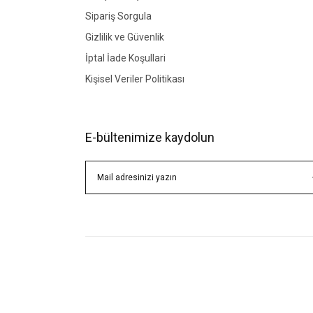
Sipariş Sorgula
Gizlilik ve Güvenlik
İptal İade Koşullari
Kişisel Veriler Politikası
E-bültenimize kaydolun