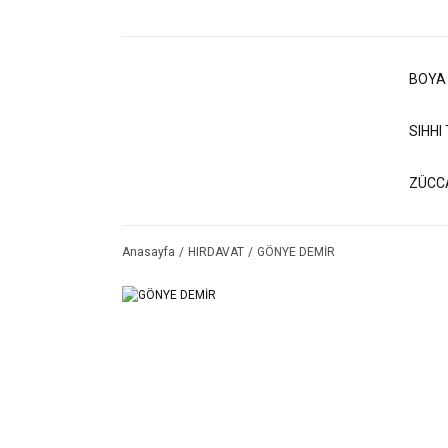
BOYA
SIHHI
ZÜCC
Anasayfa
HIRDAVAT
GÖNYE DEMİR