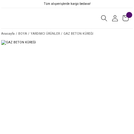
Tüm alışverişlerde kargo bedava!
Anasayfa
BOYA
YARDIMCI ÜRÜNLER
GAZ BETON KÜREĞİ