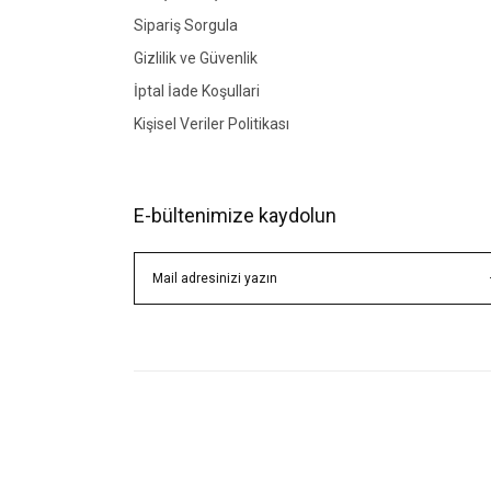
Sipariş Sorgula
Gizlilik ve Güvenlik
İptal İade Koşullari
Kişisel Veriler Politikası
E-bültenimize kaydolun