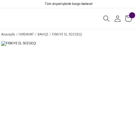
Tüm alışverişlerde kargo bedava!
Anasayfa
HIRDAVAT
BAHÇE
FİSKİYE EL SÜZGEÇİ