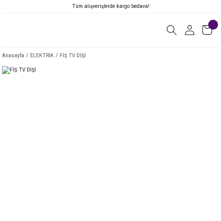
Tüm alışverişlerde kargo bedava!
Anasayfa
ELEKTRİK
FİŞ TV DİŞİ