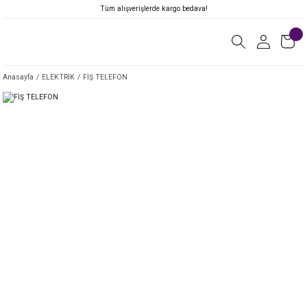
Tüm alışverişlerde kargo bedava!
Anasayfa
ELEKTRİK
FİŞ TELEFON