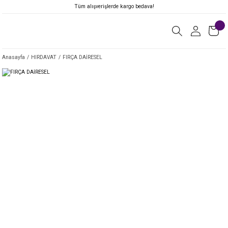
Tüm alışverişlerde kargo bedava!
Anasayfa
HIRDAVAT
FIRÇA DAİRESEL