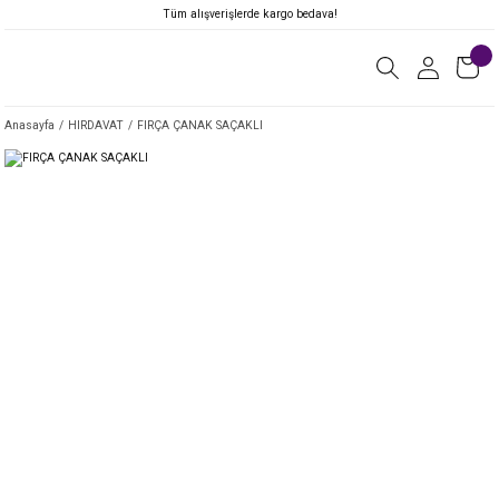
Tüm alışverişlerde kargo bedava!
Anasayfa
HIRDAVAT
FIRÇA ÇANAK SAÇAKLI