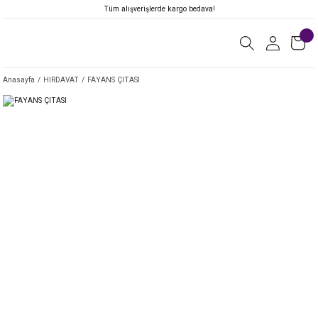
Tüm alışverişlerde kargo bedava!
Anasayfa
HIRDAVAT
FAYANS ÇITASI