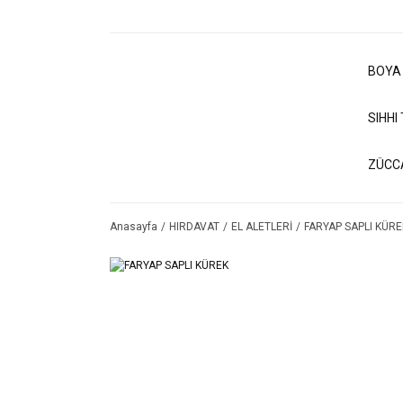
BOYA
SIHHI
ZÜCC
Anasayfa
HIRDAVAT
EL ALETLERİ
FARYAP SAPLI KÜRE