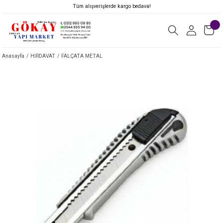
Tüm alışverişlerde kargo bedava!
Anasayfa
HIRDAVAT
FALÇATA METAL