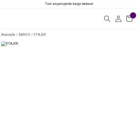
Tüm alışverişlerde kargo bedava!
Anasayfa
BANYO
ETAJER