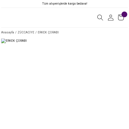
Tüm alışverişlerde kargo bedava!
Anasayfa
ZÜCCACİYE
ERKEK ÇORABI